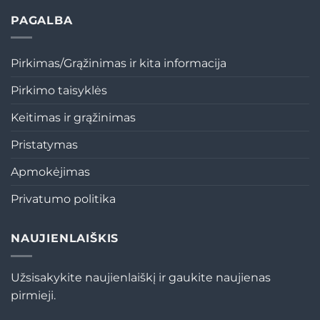
PAGALBA
Pirkimas/Grąžinimas ir kita informacija
Pirkimo taisyklės
Keitimas ir grąžinimas
Pristatymas
Apmokėjimas
Privatumo politika
NAUJIENLAIŠKIS
Užsisakykite naujienlaiškį ir gaukite naujienas
pirmieji.