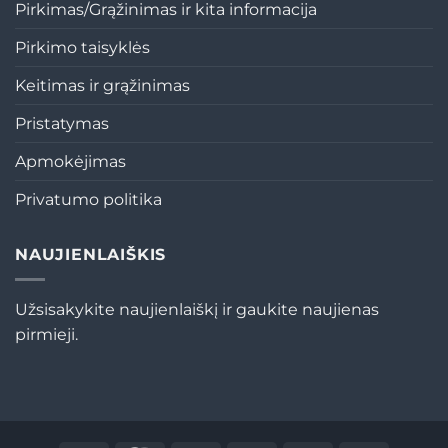
Pirkimas/Grąžinimas ir kita informacija
Pirkimo taisyklės
Keitimas ir grąžinimas
Pristatymas
Apmokėjimas
Privatumo politika
NAUJIENLAIŠKIS
Užsisakykite naujienlaiškį ir gaukite naujienas
pirmieji.