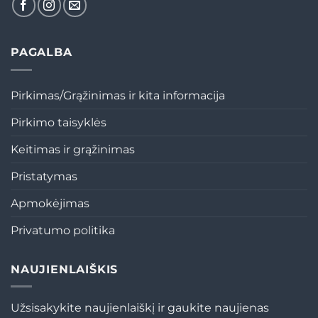
PAGALBA
Pirkimas/Grąžinimas ir kita informacija
Pirkimo taisyklės
Keitimas ir grąžinimas
Pristatymas
Apmokėjimas
Privatumo politika
NAUJIENLAIŠKIS
Užsisakykite naujienlaiškį ir gaukite naujienas