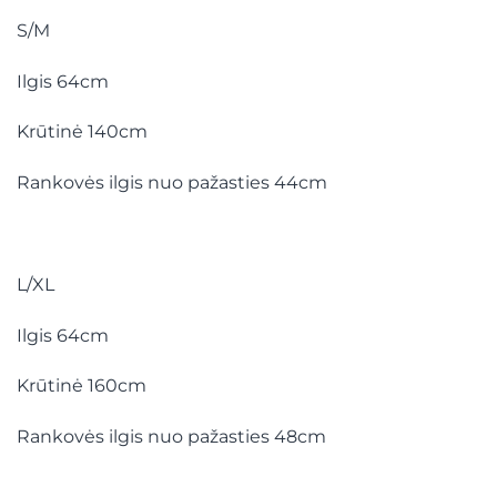
S/M
Ilgis 64cm
Krūtinė 140cm
Rankovės ilgis nuo pažasties 44cm
L/XL
Ilgis 64cm
Krūtinė 160cm
Rankovės ilgis nuo pažasties 48cm