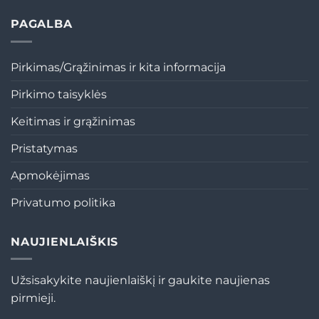
PAGALBA
Pirkimas/Grąžinimas ir kita informacija
Pirkimo taisyklės
Keitimas ir grąžinimas
Pristatymas
Apmokėjimas
Privatumo politika
NAUJIENLAIŠKIS
Užsisakykite naujienlaiškį ir gaukite naujienas
pirmieji.