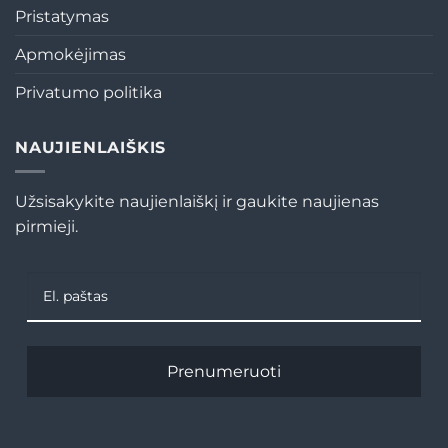
Pristatymas
Apmokėjimas
Privatumo politika
NAUJIENLAIŠKIS
Užsisakykite naujienlaiškį ir gaukite naujienas
pirmieji.
Prenumeruoti