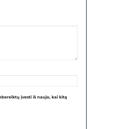
bereiktų įvesti iš naujo, kai kitą