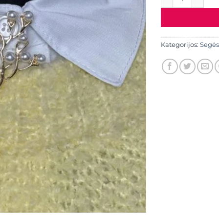
Kategorijos:
Segės