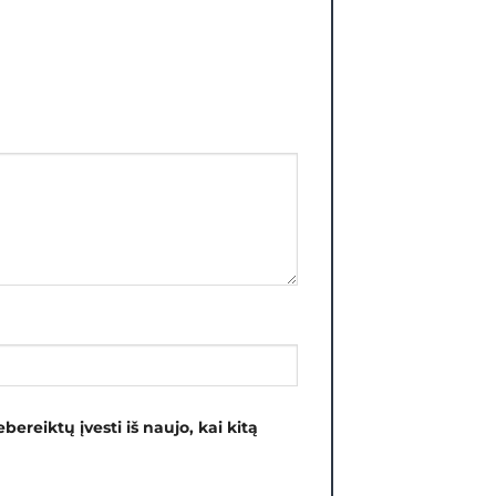
bereiktų įvesti iš naujo, kai kitą