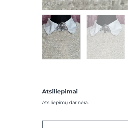
Atsiliepimai
Atsiliepimų dar nėra.