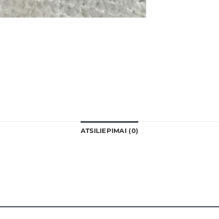
ATSILIEPIMAI (0)