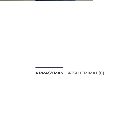
APRAŠYMAS
ATSILIEPIMAI (0)