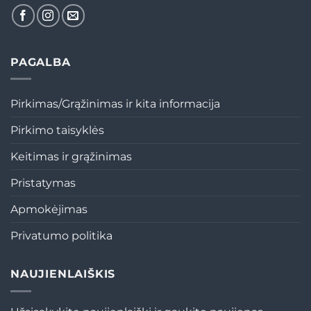
PAGALBA
Pirkimas/Grąžinimas ir kita informacija
Pirkimo taisyklės
Keitimas ir grąžinimas
Pristatymas
Apmokėjimas
Privatumo politika
NAUJIENLAIŠKIS