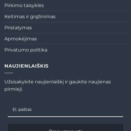
Pirkimo taisyklės
Keitimas ir grąžinimas
Pristatymas
Apmokėjimas
Privatumo politika
NAUJIENLAIŠKIS
Užsisakykite naujienlaiškį ir gaukite naujienas
pirmieji.