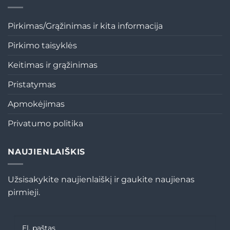
Pirkimas/Grąžinimas ir kita informacija
Pirkimo taisyklės
Keitimas ir grąžinimas
Pristatymas
Apmokėjimas
Privatumo politika
NAUJIENLAIŠKIS
Užsisakykite naujienlaiškį ir gaukite naujienas
pirmieji.