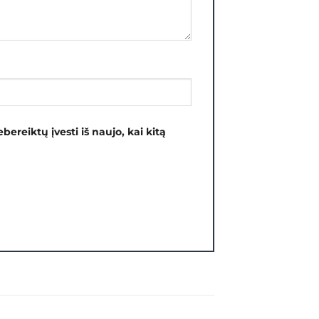
bereiktų įvesti iš naujo, kai kitą